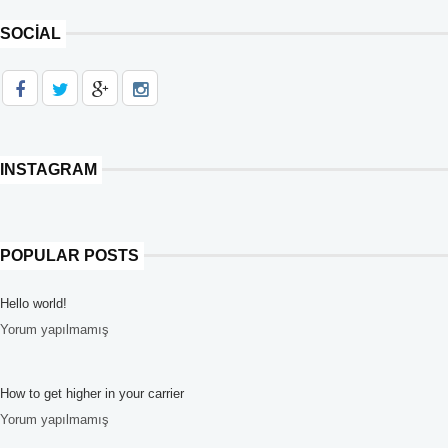
SOCIAL
INSTAGRAM
POPULAR POSTS
Hello world!
Yorum yapılmamış
How to get higher in your carrier
Yorum yapılmamış