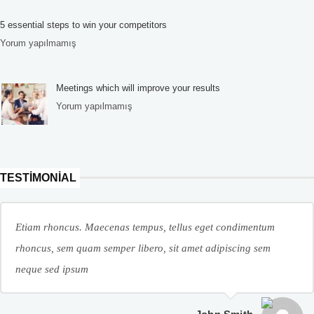
5 essential steps to win your competitors
Yorum yapılmamış
Meetings which will improve your results
Yorum yapılmamış
TESTIMONIAL
Etiam rhoncus. Maecenas tempus, tellus eget condimentum
rhoncus, sem quam semper libero, sit amet adipiscing sem
neque sed ipsum