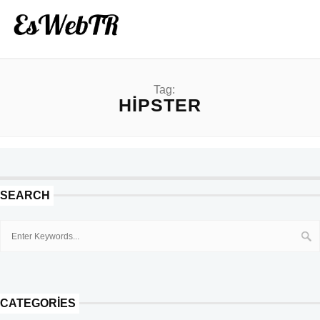
Tag:
HIPSTER
SEARCH
CATEGORIES