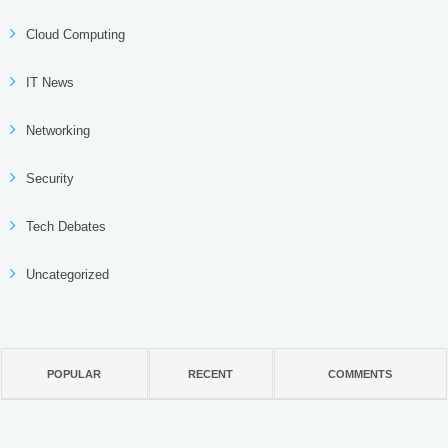
Cloud Computing
IT News
Networking
Security
Tech Debates
Uncategorized
POPULAR
RECENT
COMMENTS