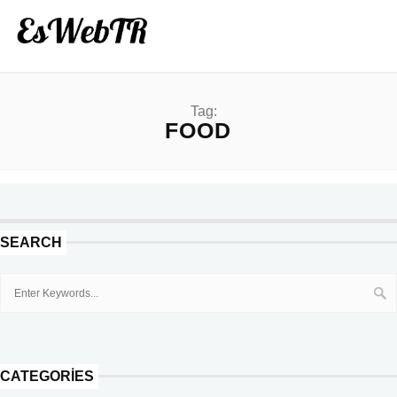
Tag:
FOOD
SEARCH
CATEGORIES