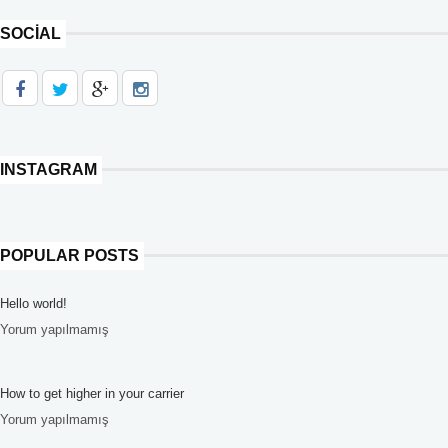
SOCIAL
INSTAGRAM
POPULAR POSTS
Hello world!
Yorum yapılmamış
How to get higher in your carrier
Yorum yapılmamış