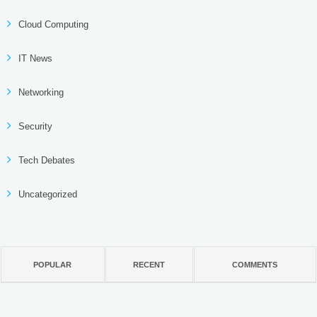
Cloud Computing
IT News
Networking
Security
Tech Debates
Uncategorized
POPULAR
RECENT
COMMENTS