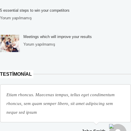
5 essential steps to win your competitors
Yorum yapılmamış
Meetings which will improve your results
Yorum yapılmamış
TESTIMONIAL
Etiam rhoncus. Maecenas tempus, tellus eget condimentum
rhoncus, sem quam semper libero, sit amet adipiscing sem
neque sed ipsum